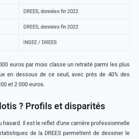
DREES, données fin 2022
DREES, données fin 2022
INSEE / DREES
500 euros par mois classe un retraité parmi les plus
tue en dessous de ce seuil, avec près de 40% des
00 et 2 000 euros.
otis ? Profils et disparités
 hasard. Il est le reflet d’une carrière professionnelle
tatistiques de la DREES permettent de dessiner le