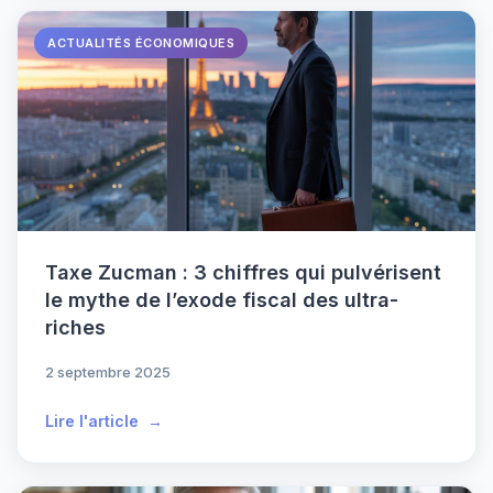
ACTUALITÉS ÉCONOMIQUES
Taxe Zucman : 3 chiffres qui pulvérisent
le mythe de l’exode fiscal des ultra-
riches
2 septembre 2025
Lire l'article