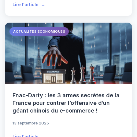
Lire l'article
ACTUALITÉS ÉCONOMIQUES
Fnac-Darty : les 3 armes secrètes de la
France pour contrer l’offensive d’un
géant chinois du e-commerce !
13 septembre 2025
Lire l'article