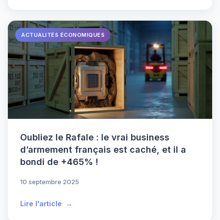
ACTUALITÉS ÉCONOMIQUES
Oubliez le Rafale : le vrai business
d’armement français est caché, et il a
bondi de +465% !
10 septembre 2025
Lire l'article