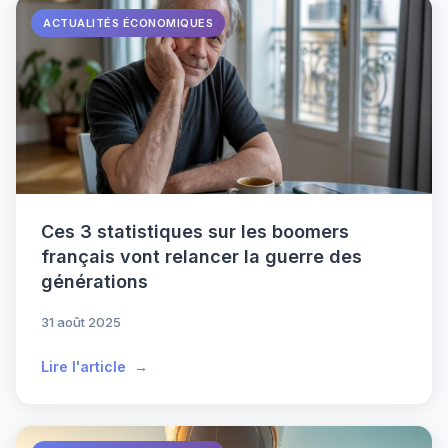
ACTUALITÉS ÉCONOMIQUES
Ces 3 statistiques sur les boomers
français vont relancer la guerre des
générations
31 août 2025
Lire l'article