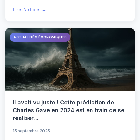
Lire l'article
ACTUALITÉS ÉCONOMIQUES
Il avait vu juste ! Cette prédiction de
Charles Gave en 2024 est en train de se
réaliser…
15 septembre 2025