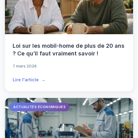
Loi sur les mobil-home de plus de 20 ans
? Ce qu’il faut vraiment savoir !
7 mars 2026
Lire l'article
ACTUALITÉS ÉCONOMIQUES