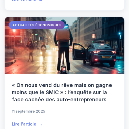
ACTUALITÉS ÉCONOMIQUES
« On nous vend du rêve mais on gagne
moins que le SMIC » : l’enquête sur la
face cachée des auto-entrepreneurs
11 septembre 2025
Lire l'article