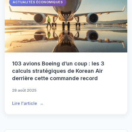
ACTUALITÉS ÉCONOMIQUES
103 avions Boeing d’un coup : les 3
calculs stratégiques de Korean Air
derrière cette commande record
28 août 2025
Lire l'article