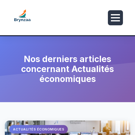
Nos derniers articles
concernant Actualités
économiques
ACTUALITÉS ÉCONOMIQUES