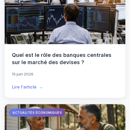
Quel est le rôle des banques centrales
sur le marché des devises ?
15 juin 2026
Lire l'article
ACTUALITÉS ÉCONOMIQUES