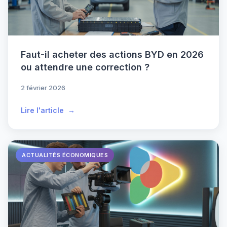
Faut-il acheter des actions BYD en 2026
ou attendre une correction ?
2 février 2026
Lire l'article
ACTUALITÉS ÉCONOMIQUES