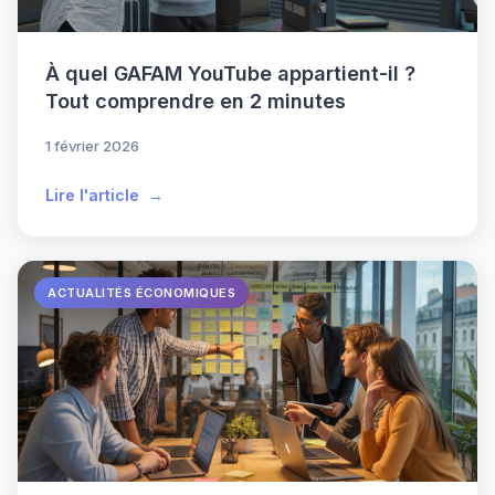
À quel GAFAM YouTube appartient-il ?
Tout comprendre en 2 minutes
1 février 2026
Lire l'article
ACTUALITÉS ÉCONOMIQUES