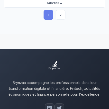
Suivant →
1
2
Brynzaa accompagne les professionnels dans leur
transformation digitale et financière. Fintech, actualités
économiques et finance personnelle pour l'excellence.