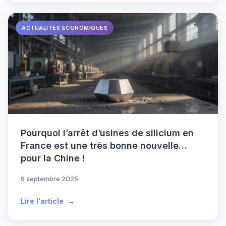
ACTUALITÉS ÉCONOMIQUES
Pourquoi l’arrêt d’usines de silicium en
France est une très bonne nouvelle…
pour la Chine !
6 septembre 2025
Lire l'article