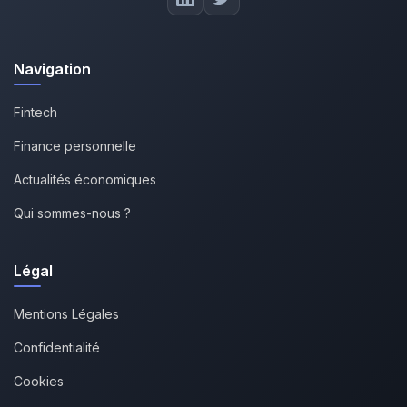
Navigation
Fintech
Finance personnelle
Actualités économiques
Qui sommes-nous ?
Légal
Mentions Légales
Confidentialité
Cookies