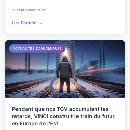
21 septembre 2025
Lire l'article
ACTUALITÉS ÉCONOMIQUES
Pendant que nos TGV accumulent les
retards, VINCI construit le train du futur
en Europe de l’Est