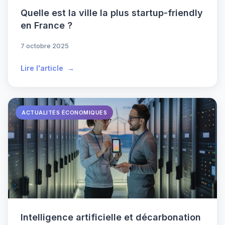
Quelle est la ville la plus startup-friendly
en France ?
7 octobre 2025
Lire l'article
ACTUALITÉS ÉCONOMIQUES
Intelligence artificielle et décarbonation