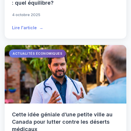
: quel équilibre?
4 octobre 2025
Lire l'article
ACTUALITÉS ÉCONOMIQUES
Cette idée géniale d’une petite ville au
Canada pour lutter contre les déserts
médicaux