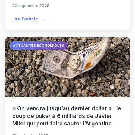
20 septembre 2025
Lire l'article
ACTUALITÉS ÉCONOMIQUES
« On vendra jusqu’au dernier dollar » : le
coup de poker à 6 milliards de Javier
Milei qui peut faire sauter l’Argentine